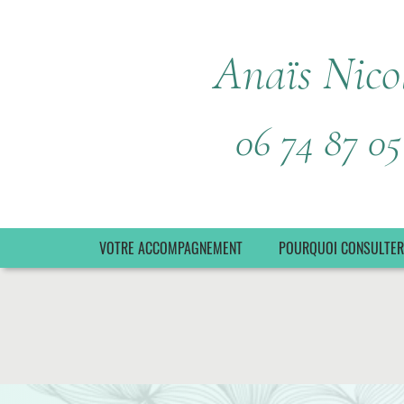
Anaïs Nico
06 74 87 05
VOTRE ACCOMPAGNEMENT
POURQUOI CONSULTER